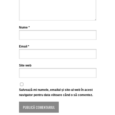
Nume
*
Email
*
Site web
Salvează-mi numele, emailul și site-ul web în acest
navigator pentru data viitoare când o să comentez.