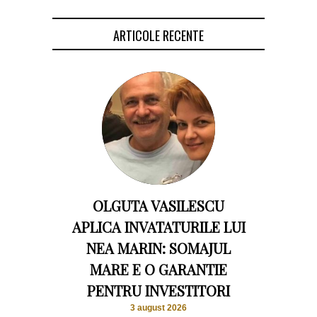
ARTICOLE RECENTE
OLGUTA VASILESCU
APLICA INVATATURILE LUI
NEA MARIN: SOMAJUL
MARE E O GARANTIE
PENTRU INVESTITORI
3 august 2026