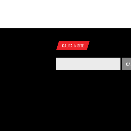
CAUTA IN SITE