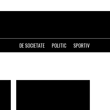
DE SOCIETATE
POLITIC
SPORTIV