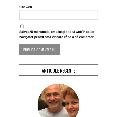
Site web
Salvează-mi numele, emailul și site-ul web în acest
navigator pentru data viitoare când o să comentez.
ARTICOLE RECENTE