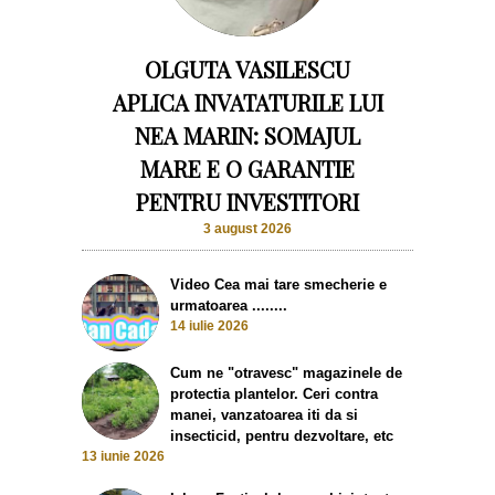
OLGUTA VASILESCU
APLICA INVATATURILE LUI
NEA MARIN: SOMAJUL
MARE E O GARANTIE
PENTRU INVESTITORI
3 august 2026
Video Cea mai tare smecherie e
urmatoarea ........
14 iulie 2026
Cum ne "otravesc" magazinele de
protectia plantelor. Ceri contra
manei, vanzatoarea iti da si
insecticid, pentru dezvoltare, etc
13 iunie 2026