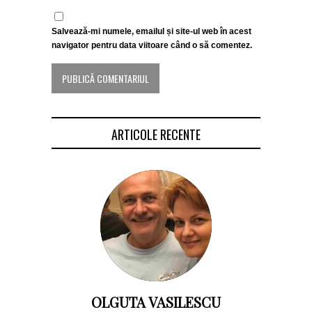
Salvează-mi numele, emailul și site-ul web în acest
navigator pentru data viitoare când o să comentez.
ARTICOLE RECENTE
OLGUTA VASILESCU