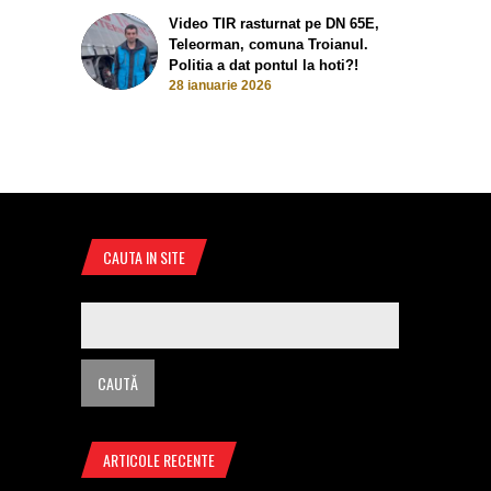
Video TIR rasturnat pe DN 65E,
Teleorman, comuna Troianul.
Politia a dat pontul la hoti?!
28 ianuarie 2026
CAUTA IN SITE
ARTICOLE RECENTE