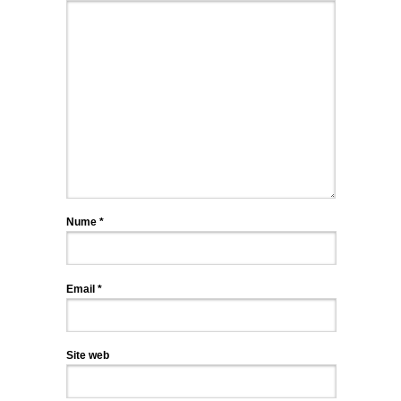
Nume
*
Email
*
Site web