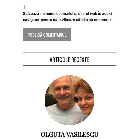
Salvează-mi numele, emailul și site-ul web în acest
navigator pentru data viitoare când o să comentez.
ARTICOLE RECENTE
OLGUTA VASILESCU