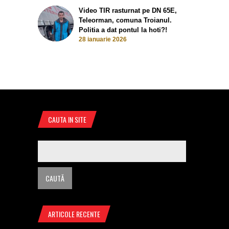
Video TIR rasturnat pe DN 65E,
Teleorman, comuna Troianul.
Politia a dat pontul la hoti?!
28 ianuarie 2026
CAUTA IN SITE
ARTICOLE RECENTE