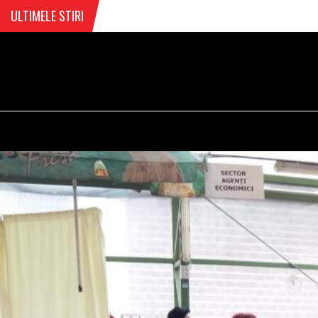
ULTIMELE STIRI