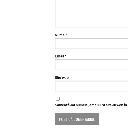
Nume
*
Email
*
Site web
Salvează-mi numele, emailul și site-ul web în