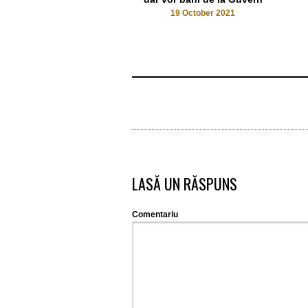
19 October 2021
LASĂ UN RĂSPUNS
Comentariu