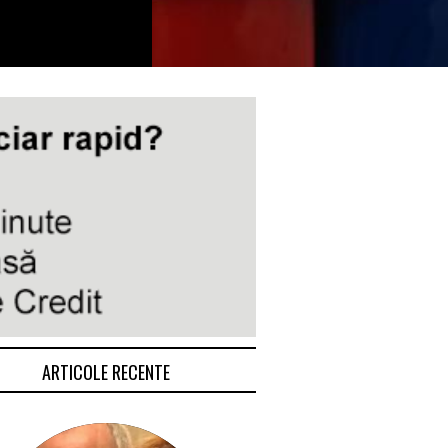
ARTICOLE RECENTE