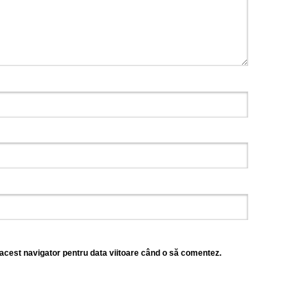
 acest navigator pentru data viitoare când o să comentez.