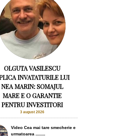
OLGUTA VASILESCU
PLICA INVATATURILE LUI
NEA MARIN: SOMAJUL
MARE E O GARANTIE
PENTRU INVESTITORI
3 august 2026
Video Cea mai tare smecherie e
urmatoarea ........