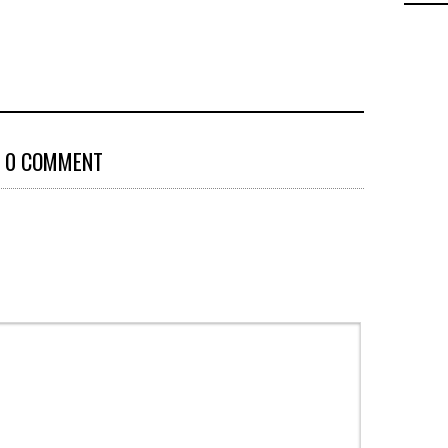
0 COMMENT