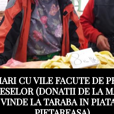
ARI CU VILE FACUTE DE 
ESELOR (DONATII DE LA 
VINDE LA TARABA IN PIATA
PIETAREASA)