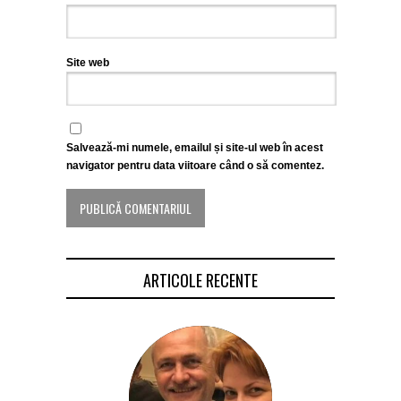
Site web
Salvează-mi numele, emailul și site-ul web în acest
navigator pentru data viitoare când o să comentez.
ARTICOLE RECENTE