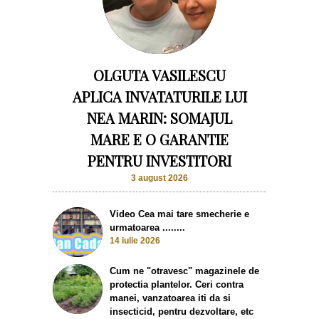
OLGUTA VASILESCU
APLICA INVATATURILE LUI
NEA MARIN: SOMAJUL
MARE E O GARANTIE
PENTRU INVESTITORI
3 august 2026
Video Cea mai tare smecherie e
urmatoarea ........
14 iulie 2026
Cum ne "otravesc" magazinele de
protectia plantelor. Ceri contra
manei, vanzatoarea iti da si
insecticid, pentru dezvoltare, etc