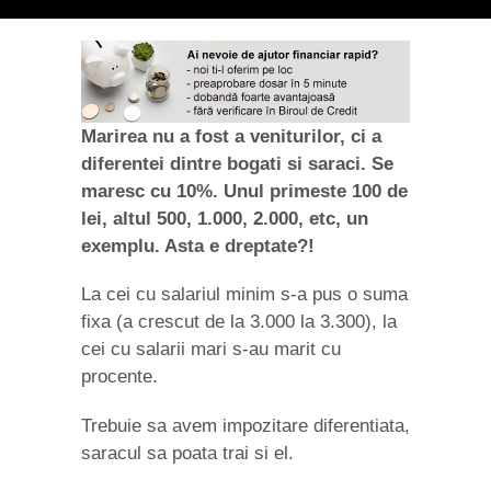
Marirea nu a fost a veniturilor, ci a
diferentei dintre bogati si saraci. Se
maresc cu 10%. Unul primeste 100 de
lei, altul 500, 1.000, 2.000, etc, un
exemplu. Asta e dreptate?!
La cei cu salariul minim s-a pus o suma
fixa (a crescut de la 3.000 la 3.300), la
cei cu salarii mari s-au marit cu
procente.
Trebuie sa avem impozitare diferentiata,
saracul sa poata trai si el.