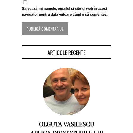
Salvează-mi numele, emailul și site-ul web în acest
navigator pentru data viitoare când o să comentez.
ARTICOLE RECENTE
OLGUTA VASILESCU
APLICA INVATATURILE LUI