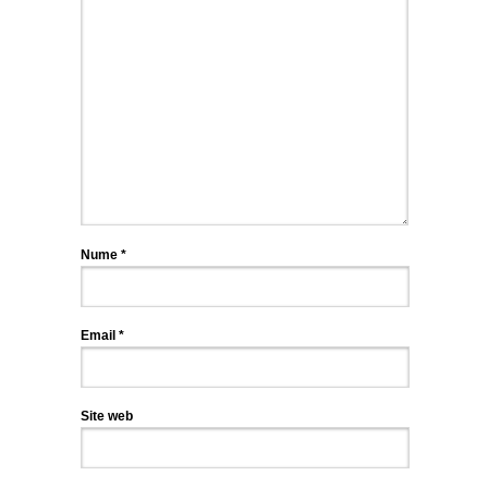
Nume
*
Email
*
Site web