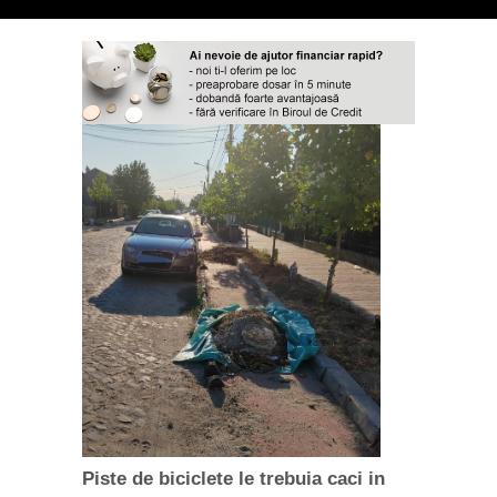
Piste de biciclete le trebuia caci in