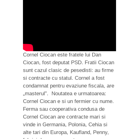
Cornel Ciocan este fratele lui Dan
Ciocan, fost deputat PSD. Fratii Ciocan
sunt cazul clasic de pesedisti: au firme
si contracte cu statul. Cornel a fost
condamnat pentru evaziune fiscala, are
„masterul”. Noutatea e urmatoarea:
Cornel Ciocan e si un fermier cu nume.
Ferma sau cooperativa condusa de
Cornel Ciocan are contracte mari si
vinde in Germania, Polonia, Cehia si
alte tari din Europa, Kaufland, Penny,