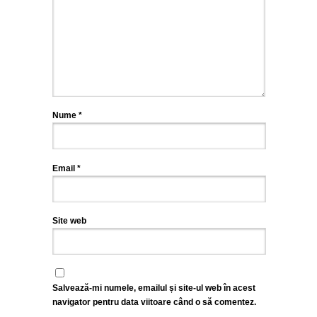
Nume
*
Email
*
Site web
Salvează-mi numele, emailul și site-ul web în acest
navigator pentru data viitoare când o să comentez.