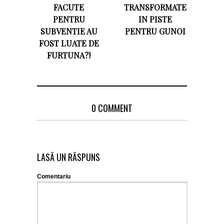
FACUTE
TRANSFORMATE
PENTRU
IN PISTE
SUBVENTIE AU
PENTRU GUNOI
FOST LUATE DE
FURTUNA?!
0 COMMENT
LASĂ UN RĂSPUNS
Comentariu