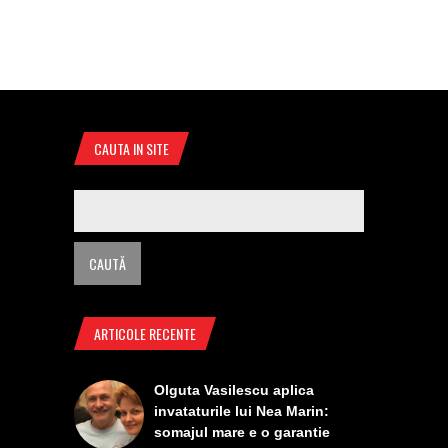
CAUTA IN SITE
ARTICOLE RECENTE
Olguta Vasilescu aplica
invataturile lui Nea Marin:
somajul mare e o garantie