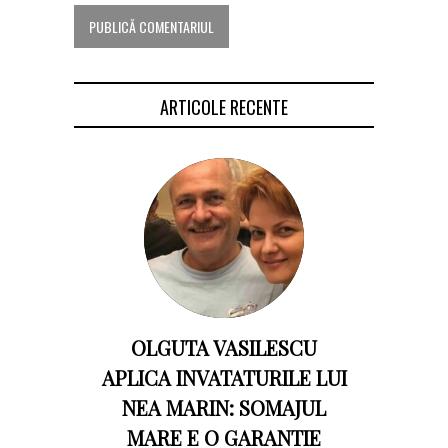
ARTICOLE RECENTE
OLGUTA VASILESCU
APLICA INVATATURILE LUI
NEA MARIN: SOMAJUL
MARE E O GARANTIE