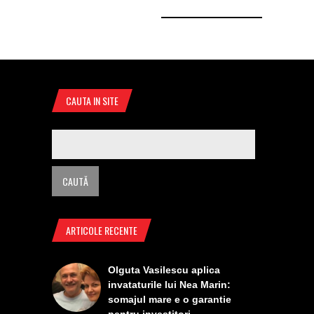
CAUTA IN SITE
ARTICOLE RECENTE
Olguta Vasilescu aplica
invataturile lui Nea Marin:
somajul mare e o garantie