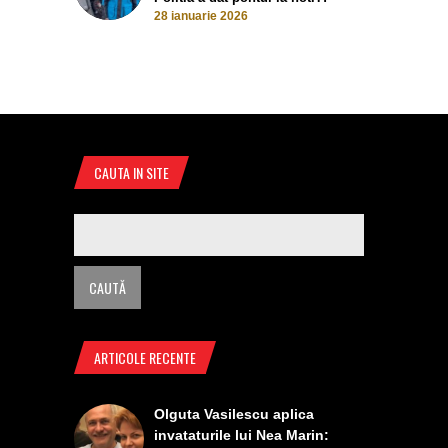
28 ianuarie 2026
CAUTA IN SITE
ARTICOLE RECENTE
Olguta Vasilescu aplica
invataturile lui Nea Marin: