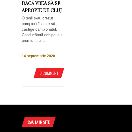
DACĂ VREA SĂ SE
APROPIE DE CLUJ
Oltenii s-au crezut
campioni înainte să
câștige campionatul.
Conducătorii echipei au
promis titlul...
14 septembrie 2020
0 COMMENT
CAUTA IN SITE