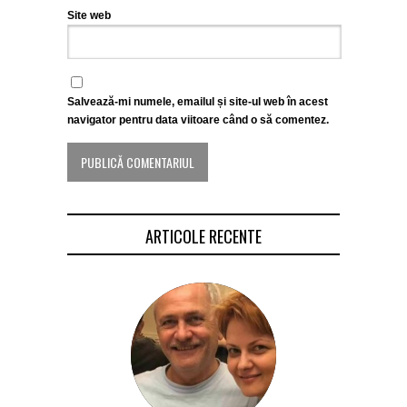
Site web
Salvează-mi numele, emailul și site-ul web în acest
navigator pentru data viitoare când o să comentez.
ARTICOLE RECENTE