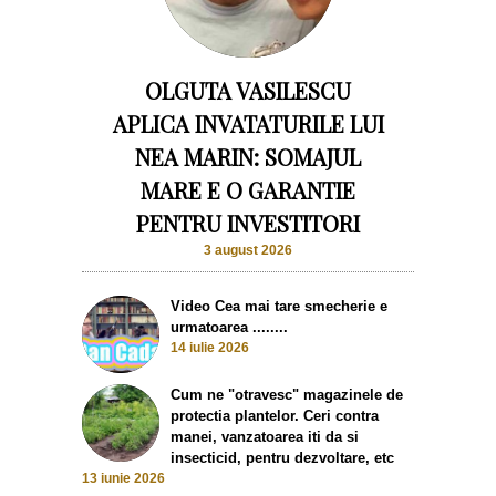
OLGUTA VASILESCU
APLICA INVATATURILE LUI
NEA MARIN: SOMAJUL
MARE E O GARANTIE
PENTRU INVESTITORI
3 august 2026
Video Cea mai tare smecherie e
urmatoarea ........
14 iulie 2026
Cum ne "otravesc" magazinele de
protectia plantelor. Ceri contra
manei, vanzatoarea iti da si
insecticid, pentru dezvoltare, etc
13 iunie 2026