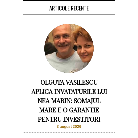
ARTICOLE RECENTE
OLGUTA VASILESCU
APLICA INVATATURILE LUI
NEA MARIN: SOMAJUL
MARE E O GARANTIE
PENTRU INVESTITORI
3 august 2026