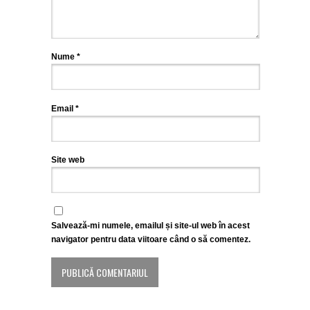
Nume
*
Email
*
Site web
Salvează-mi numele, emailul și site-ul web în acest
navigator pentru data viitoare când o să comentez.