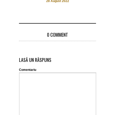
28 August 2022
0 COMMENT
LASĂ UN RĂSPUNS
Comentariu