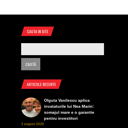
CAUTA IN SITE
ARTICOLE RECENTE
Olguta Vasilescu aplica
invataturile lui Nea Marin:
somajul mare e o garantie
pentru investitori
3 august 2026