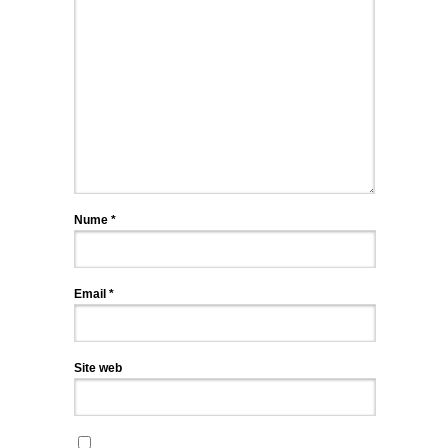
Nume
*
Email
*
Site web