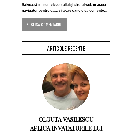
Salvează-mi numele, emailul și site-ul web în acest
navigator pentru data viitoare când o să comentez.
ARTICOLE RECENTE
OLGUTA VASILESCU
APLICA INVATATURILE LUI