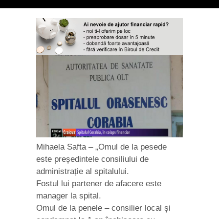
Mihaela Safta – „Omul de la pesede
este președintele consiliului de
administrație al spitalului.
Fostul lui partener de afacere este
manager la spital.
Omul de la penele – consilier local și