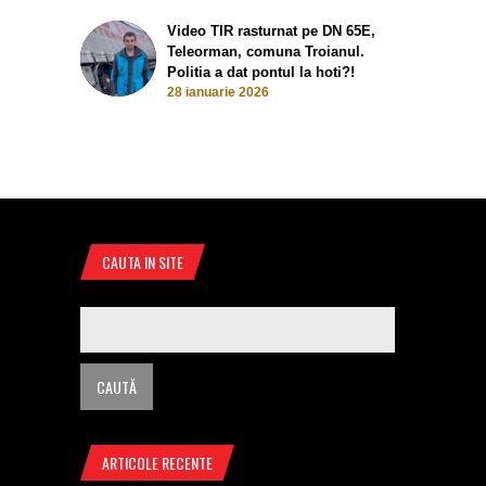
Video TIR rasturnat pe DN 65E,
Teleorman, comuna Troianul.
Politia a dat pontul la hoti?!
28 ianuarie 2026
CAUTA IN SITE
ARTICOLE RECENTE