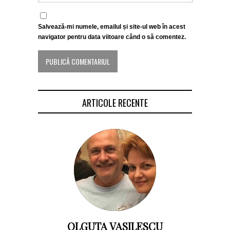
Salvează-mi numele, emailul și site-ul web în acest
navigator pentru data viitoare când o să comentez.
ARTICOLE RECENTE
OLGUTA VASILESCU