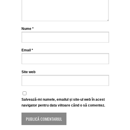
Nume
*
Email
*
Site web
Salvează-mi numele, emailul și site-ul web în acest
navigator pentru data viitoare când o să comentez.