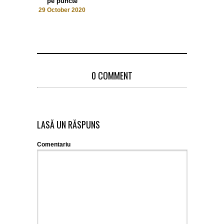
pe puncte
29 October 2020
0 COMMENT
LASĂ UN RĂSPUNS
Comentariu