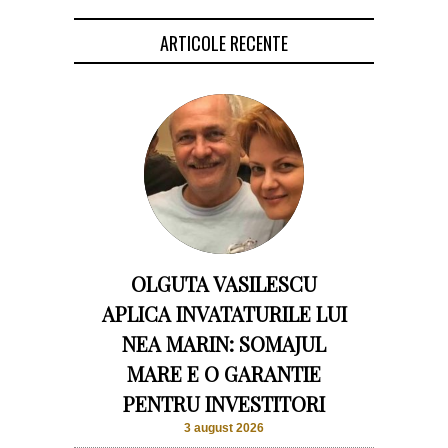
ARTICOLE RECENTE
OLGUTA VASILESCU
APLICA INVATATURILE LUI
NEA MARIN: SOMAJUL
MARE E O GARANTIE
PENTRU INVESTITORI
3 august 2026