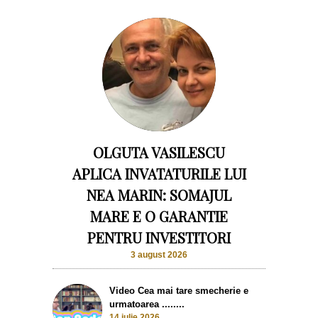
OLGUTA VASILESCU
APLICA INVATATURILE LUI
NEA MARIN: SOMAJUL
MARE E O GARANTIE
PENTRU INVESTITORI
3 august 2026
Video Cea mai tare smecherie e
urmatoarea ........
14 iulie 2026