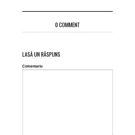
0 COMMENT
LASĂ UN RĂSPUNS
Comentariu