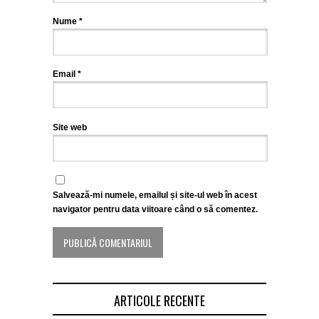
Nume
*
Email
*
Site web
Salvează-mi numele, emailul și site-ul web în acest
navigator pentru data viitoare când o să comentez.
ARTICOLE RECENTE