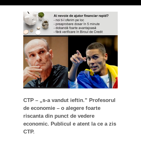
CTP – „s-a vandut ieftin.” Profesorul
de economie – o alegere foarte
riscanta din punct de vedere
economic. Publicul e atent la ce a zis
CTP.