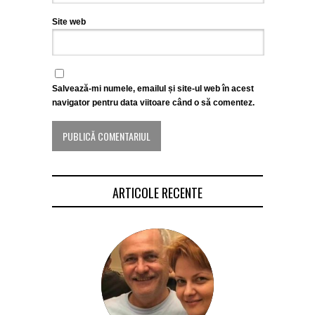
Site web
Salvează-mi numele, emailul și site-ul web în acest
navigator pentru data viitoare când o să comentez.
ARTICOLE RECENTE