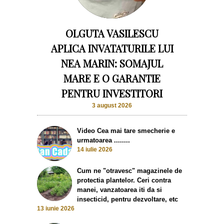
OLGUTA VASILESCU
APLICA INVATATURILE LUI
NEA MARIN: SOMAJUL
MARE E O GARANTIE
PENTRU INVESTITORI
3 august 2026
Video Cea mai tare smecherie e
urmatoarea ........
14 iulie 2026
Cum ne "otravesc" magazinele de
protectia plantelor. Ceri contra
manei, vanzatoarea iti da si
insecticid, pentru dezvoltare, etc
13 iunie 2026