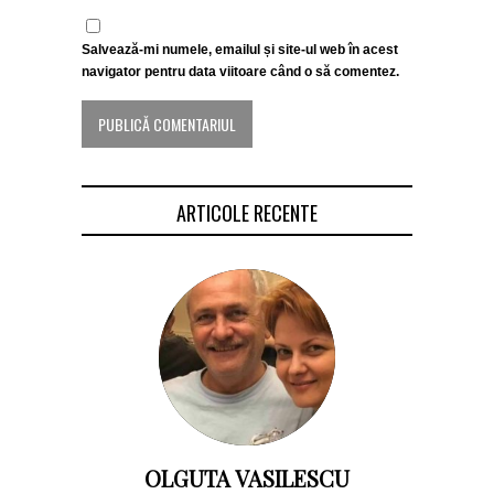
Salvează-mi numele, emailul și site-ul web în acest
navigator pentru data viitoare când o să comentez.
ARTICOLE RECENTE
OLGUTA VASILESCU