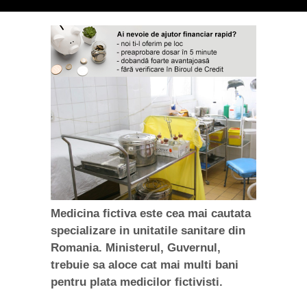
Medicina fictiva este cea mai cautata
specializare in unitatile sanitare din
Romania. Ministerul, Guvernul,
trebuie sa aloce cat mai multi bani
pentru plata medicilor fictivisti.