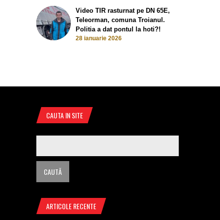
Video TIR rasturnat pe DN 65E,
Teleorman, comuna Troianul.
Politia a dat pontul la hoti?!
28 ianuarie 2026
CAUTA IN SITE
ARTICOLE RECENTE