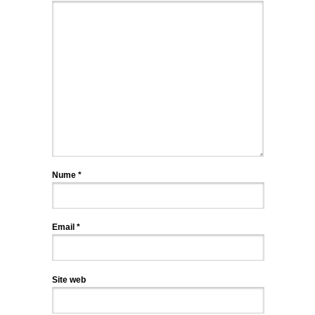
Nume
*
Email
*
Site web