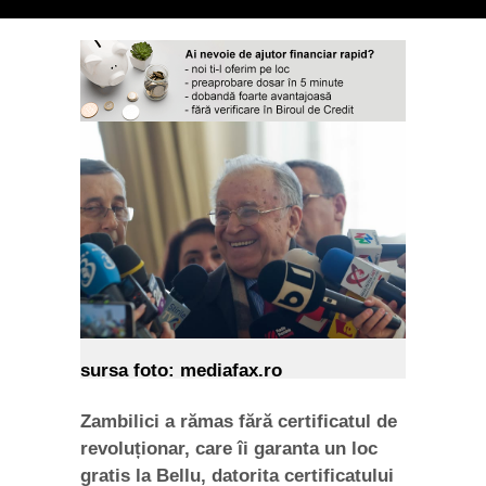
sursa foto: mediafax.ro
Zambilici a rămas fără certificatul de
revoluționar, care îi garanta un loc
gratis la Bellu, datorita certificatului