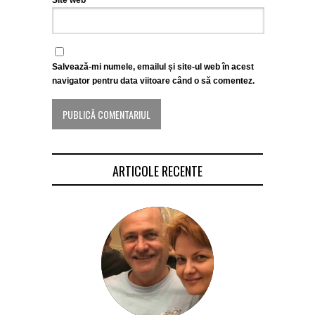
Salvează-mi numele, emailul și site-ul web în acest
navigator pentru data viitoare când o să comentez.
ARTICOLE RECENTE