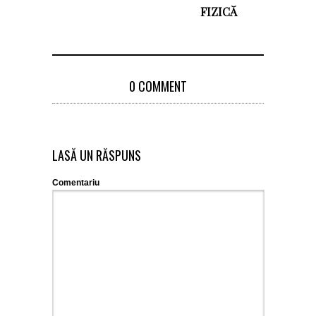
FIZICĂ
0 COMMENT
LASĂ UN RĂSPUNS
Comentariu