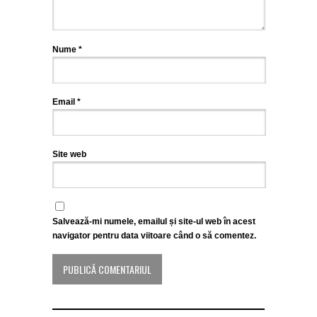
Nume
*
Email
*
Site web
Salvează-mi numele, emailul și site-ul web în acest
navigator pentru data viitoare când o să comentez.