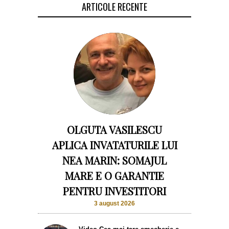
ARTICOLE RECENTE
OLGUTA VASILESCU
APLICA INVATATURILE LUI
NEA MARIN: SOMAJUL
MARE E O GARANTIE
PENTRU INVESTITORI
3 august 2026