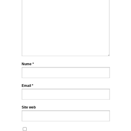
Nume
*
Email
*
Site web