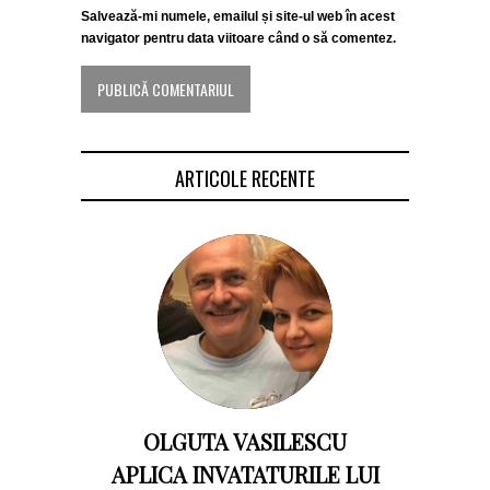
Salvează-mi numele, emailul și site-ul web în acest
navigator pentru data viitoare când o să comentez.
ARTICOLE RECENTE
OLGUTA VASILESCU
APLICA INVATATURILE LUI