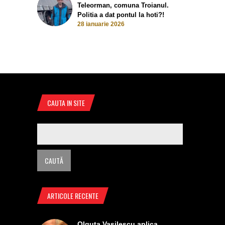
Teleorman, comuna Troianul.
Politia a dat pontul la hoti?!
28 ianuarie 2026
CAUTA IN SITE
ARTICOLE RECENTE
Olguta Vasilescu aplica