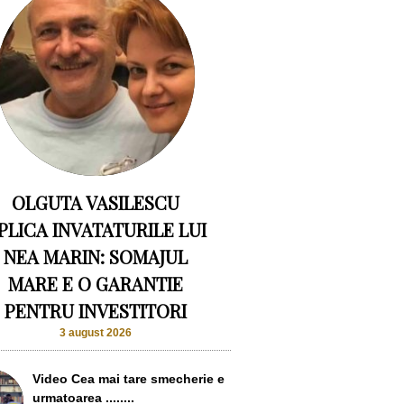
OLGUTA VASILESCU
PLICA INVATATURILE LUI
NEA MARIN: SOMAJUL
MARE E O GARANTIE
PENTRU INVESTITORI
3 august 2026
Video Cea mai tare smecherie e
urmatoarea ........