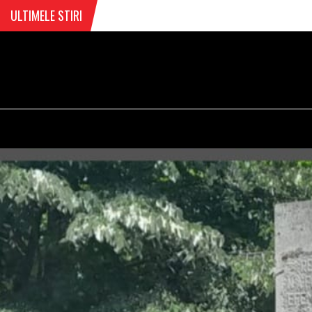
ULTIMELE STIRI