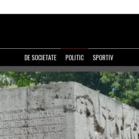
Olguta Vasiles
DE SOCIETATE
POLITIC
SPORTIV