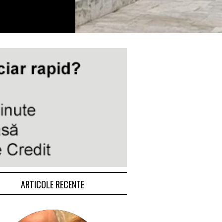
ARTICOLE RECENTE