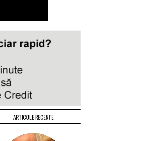
ARTICOLE RECENTE