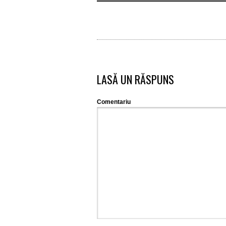
LASĂ UN RĂSPUNS
Comentariu