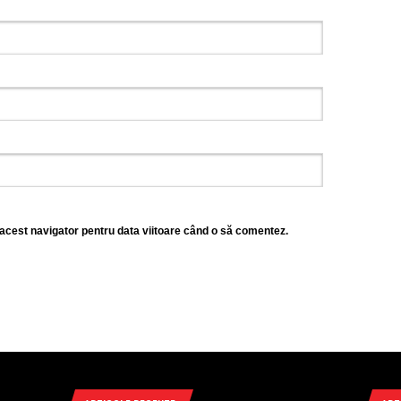
 acest navigator pentru data viitoare când o să comentez.