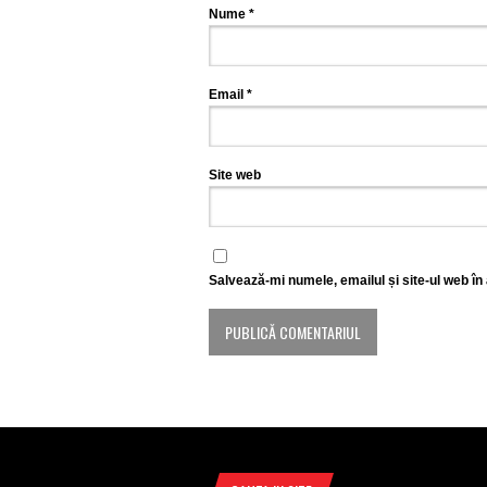
Nume
*
Email
*
Site web
Salvează-mi numele, emailul și site-ul web în