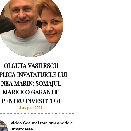
OLGUTA VASILESCU
PLICA INVATATURILE LUI
NEA MARIN: SOMAJUL
MARE E O GARANTIE
PENTRU INVESTITORI
3 august 2026
Video Cea mai tare smecherie e
urmatoarea ........