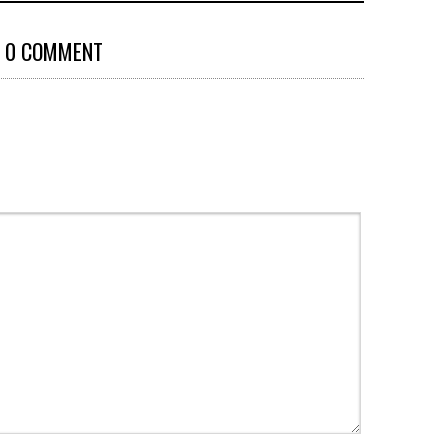
0 COMMENT