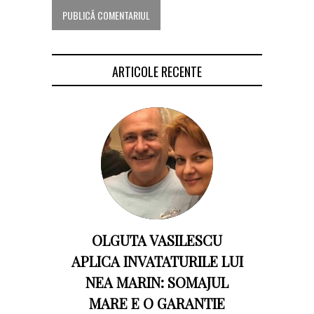
ARTICOLE RECENTE
OLGUTA VASILESCU
APLICA INVATATURILE LUI
NEA MARIN: SOMAJUL
MARE E O GARANTIE