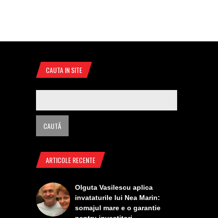
CAUTA IN SITE
ARTICOLE RECENTE
Olguta Vasilescu aplica
invataturile lui Nea Marin:
somajul mare e o garantie