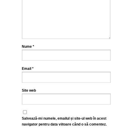
Nume
*
Email
*
Site web
Salvează-mi numele, emailul și site-ul web în acest
navigator pentru data viitoare când o să comentez.