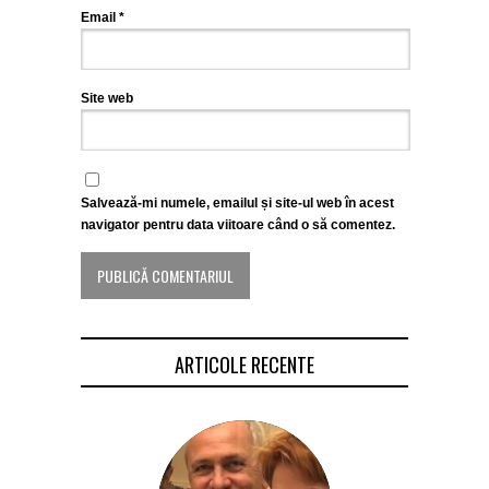
Email
*
Site web
Salvează-mi numele, emailul și site-ul web în acest
navigator pentru data viitoare când o să comentez.
ARTICOLE RECENTE