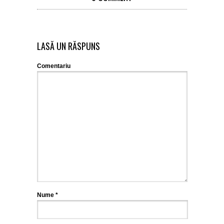
LASĂ UN RĂSPUNS
Comentariu
Nume
*