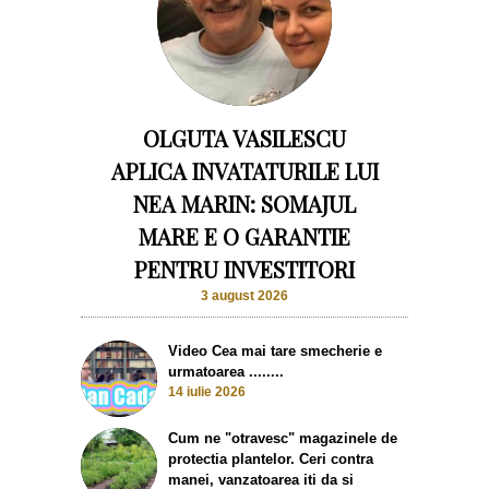
OLGUTA VASILESCU
APLICA INVATATURILE LUI
NEA MARIN: SOMAJUL
MARE E O GARANTIE
PENTRU INVESTITORI
3 august 2026
Video Cea mai tare smecherie e
urmatoarea ........
14 iulie 2026
Cum ne "otravesc" magazinele de
protectia plantelor. Ceri contra
manei, vanzatoarea iti da si