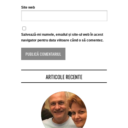
Site web
Salvează-mi numele, emailul și site-ul web în acest
navigator pentru data viitoare când o să comentez.
ARTICOLE RECENTE