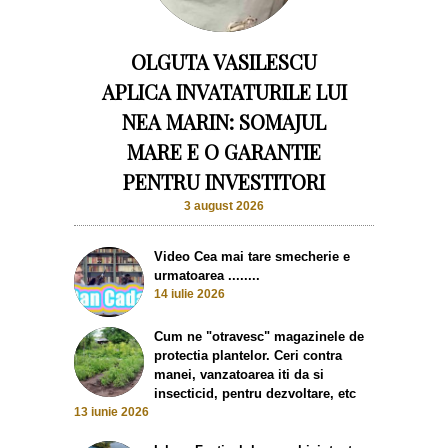
OLGUTA VASILESCU
APLICA INVATATURILE LUI
NEA MARIN: SOMAJUL
MARE E O GARANTIE
PENTRU INVESTITORI
3 august 2026
Video Cea mai tare smecherie e
urmatoarea ........
14 iulie 2026
Cum ne "otravesc" magazinele de
protectia plantelor. Ceri contra
manei, vanzatoarea iti da si
insecticid, pentru dezvoltare, etc
13 iunie 2026