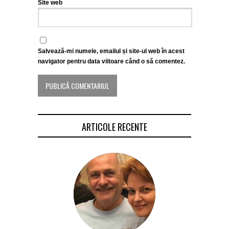
Site web
Salvează-mi numele, emailul și site-ul web în acest
navigator pentru data viitoare când o să comentez.
ARTICOLE RECENTE