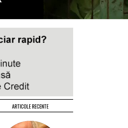
ARTICOLE RECENTE