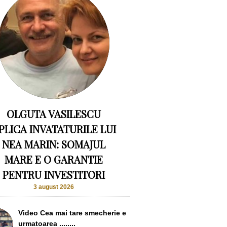
OLGUTA VASILESCU
PLICA INVATATURILE LUI
NEA MARIN: SOMAJUL
MARE E O GARANTIE
PENTRU INVESTITORI
3 august 2026
Video Cea mai tare smecherie e
urmatoarea ........