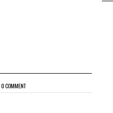
0 COMMENT