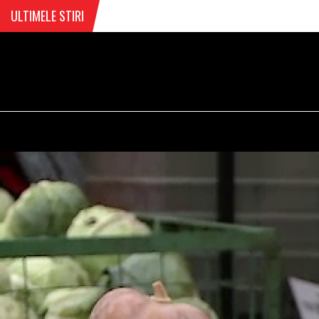
ULTIMELE STIRI