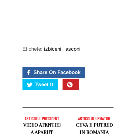
Etichete:
izbiceni
,
lasconi
Share On Facebook
Tweet It
ARTICOLUL PRECEDENT
ARTICOLUL URMATOR
VIDEO ATENTIE!
CEVA E PUTRED
A APARUT
IN ROMANIA