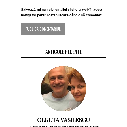
Salvează-mi numele, emailul și site-ul web în acest
navigator pentru data viitoare când o să comentez.
ARTICOLE RECENTE
OLGUTA VASILESCU