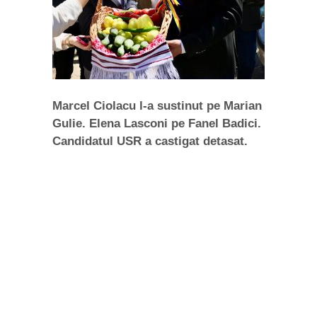
Marcel Ciolacu l-a sustinut pe Marian
Gulie. Elena Lasconi pe Fanel Badici.
Candidatul USR a castigat detasat.