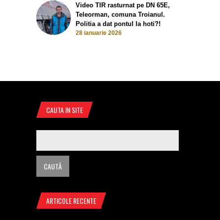
Video TIR rasturnat pe DN 65E,
Teleorman, comuna Troianul.
Politia a dat pontul la hoti?!
28 ianuarie 2026
CAUTA IN SITE
ARTICOLE RECENTE