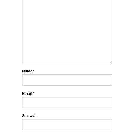
Nume
*
Email
*
Site web