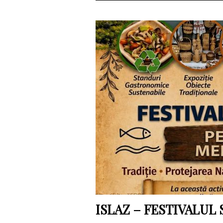
ISLAZ – FESTIVALUL