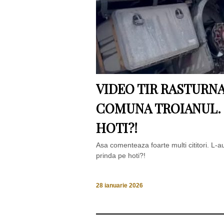
VIDEO TIR RASTURNA
COMUNA TROIANUL. 
HOTI?!
Asa comenteaza foarte multi cititori. L-a
prinda pe hoti?!
28 ianuarie 2026