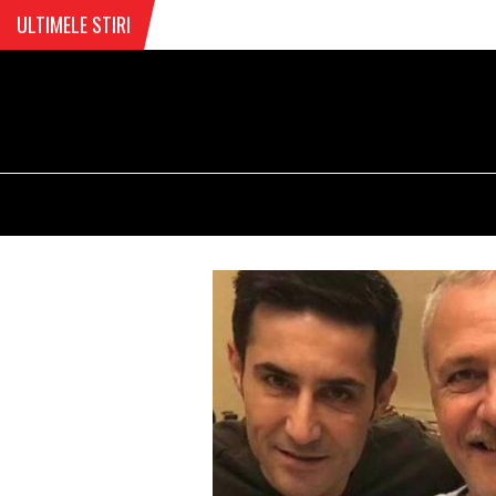
ULTIMELE STIRI