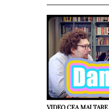
VIDEO CEA MAI TAR