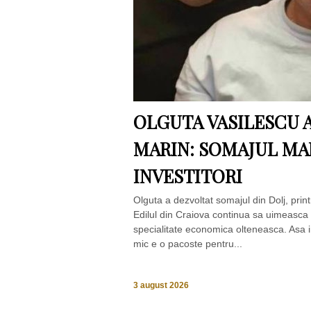
OLGUTA VASILESCU A
MARIN: SOMAJUL MA
INVESTITORI
Olguta a dezvoltat somajul din Dolj, print
Edilul din Craiova continua sa uimeasca 
specialitate economica olteneasca. Asa i
mic e o pacoste pentru...
3 august 2026