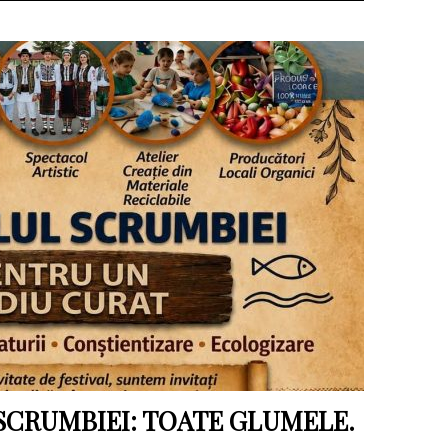
 SCRUMBIEI: TOATE GLUMELE.