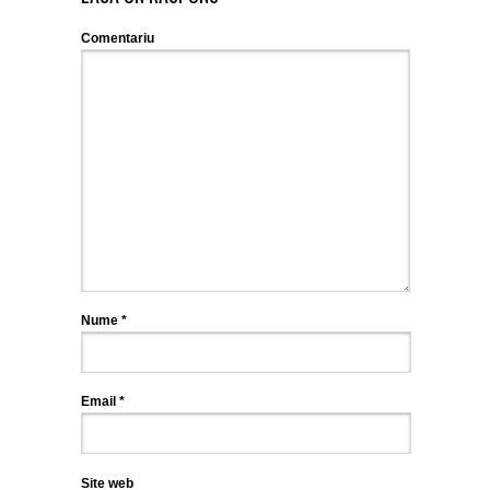
Comentariu
Nume
*
Email
*
Site web