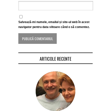
Salvează-mi numele, emailul și site-ul web în acest
navigator pentru data viitoare când o să comentez.
ARTICOLE RECENTE