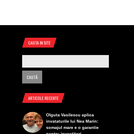
CAUTA IN SITE
ARTICOLE RECENTE
Olguta Vasilescu aplica
invataturile lui Nea Marin:
somajul mare e o garantie
pentru investitori