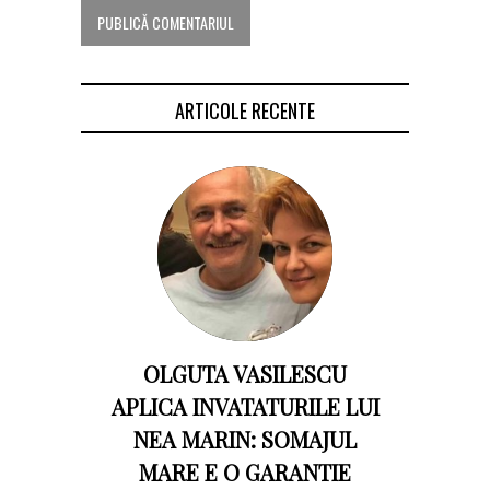
ARTICOLE RECENTE
OLGUTA VASILESCU
APLICA INVATATURILE LUI
NEA MARIN: SOMAJUL
MARE E O GARANTIE