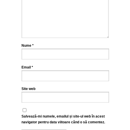
Nume
*
Email
*
Site web
Salvează-mi numele, emailul și site-ul web în acest
navigator pentru data viitoare când o să comentez.