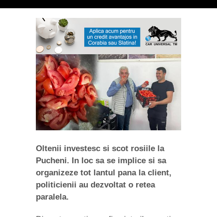
Oltenii investesc si scot rosiile la
Pucheni. In loc sa se implice si sa
organizeze tot lantul pana la client,
politicienii au dezvoltat o retea
paralela.