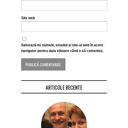
Site web
Salvează-mi numele, emailul și site-ul web în acest
navigator pentru data viitoare când o să comentez.
ARTICOLE RECENTE