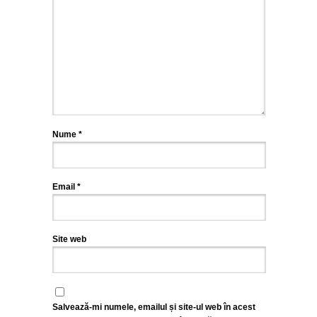
Nume
*
Email
*
Site web
Salvează-mi numele, emailul și site-ul web în acest