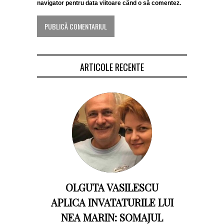
navigator pentru data viitoare când o să comentez.
ARTICOLE RECENTE
OLGUTA VASILESCU
APLICA INVATATURILE LUI
NEA MARIN: SOMAJUL