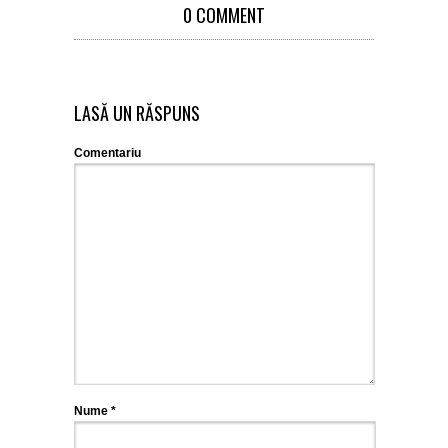
0 COMMENT
LASĂ UN RĂSPUNS
Comentariu
Nume
*