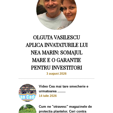
OLGUTA VASILESCU
APLICA INVATATURILE LUI
NEA MARIN: SOMAJUL
MARE E O GARANTIE
PENTRU INVESTITORI
3 august 2026
Video Cea mai tare smecherie e
urmatoarea ........
14 iulie 2026
Cum ne "otravesc" magazinele de
protectia plantelor. Ceri contra