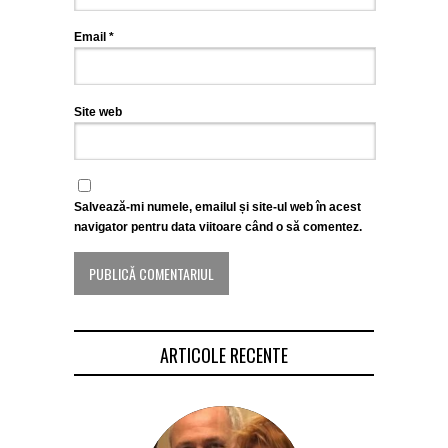
Email
*
Site web
Salvează-mi numele, emailul și site-ul web în acest
navigator pentru data viitoare când o să comentez.
ARTICOLE RECENTE