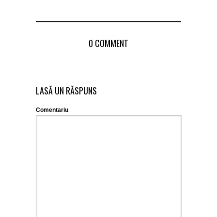
0 COMMENT
LASĂ UN RĂSPUNS
Comentariu