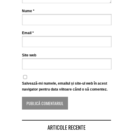
Nume
*
Email
*
Site web
Salvează-mi numele, emailul și site-ul web în acest
navigator pentru data viitoare când o să comentez.
ARTICOLE RECENTE