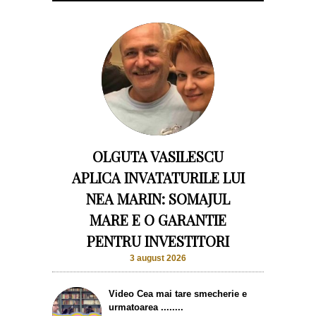
OLGUTA VASILESCU
APLICA INVATATURILE LUI
NEA MARIN: SOMAJUL
MARE E O GARANTIE
PENTRU INVESTITORI
3 august 2026
Video Cea mai tare smecherie e
urmatoarea ........