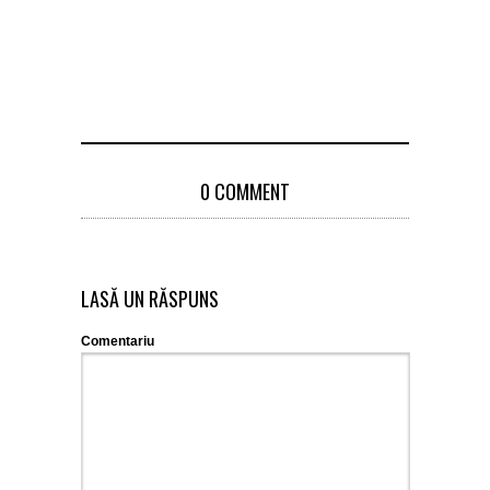
0 COMMENT
LASĂ UN RĂSPUNS
Comentariu