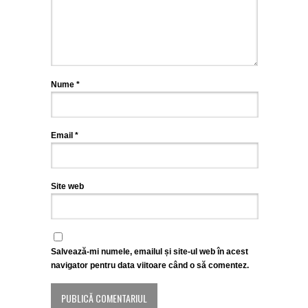
Nume
*
Email
*
Site web
Salvează-mi numele, emailul și site-ul web în acest
navigator pentru data viitoare când o să comentez.