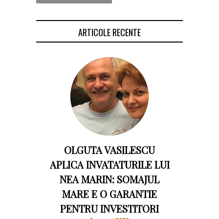
ARTICOLE RECENTE
OLGUTA VASILESCU
APLICA INVATATURILE LUI
NEA MARIN: SOMAJUL
MARE E O GARANTIE
PENTRU INVESTITORI