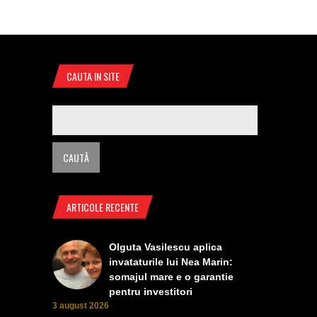
CAUTA IN SITE
ARTICOLE RECENTE
Olguta Vasilescu aplica
invataturile lui Nea Marin:
somajul mare e o garantie
pentru investitori
3 august 2026