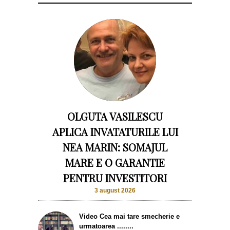
OLGUTA VASILESCU
APLICA INVATATURILE LUI
NEA MARIN: SOMAJUL
MARE E O GARANTIE
PENTRU INVESTITORI
3 august 2026
Video Cea mai tare smecherie e
urmatoarea ........