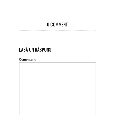
0 COMMENT
LASĂ UN RĂSPUNS
Comentariu