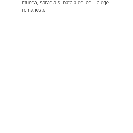
munca, saracia si bataia de joc – alege
romaneste