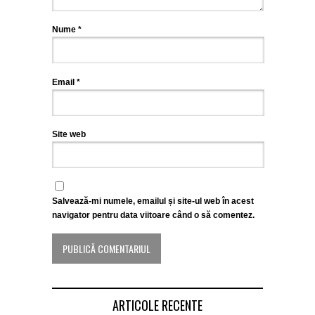
Nume
*
Email
*
Site web
Salvează-mi numele, emailul și site-ul web în acest
navigator pentru data viitoare când o să comentez.
ARTICOLE RECENTE