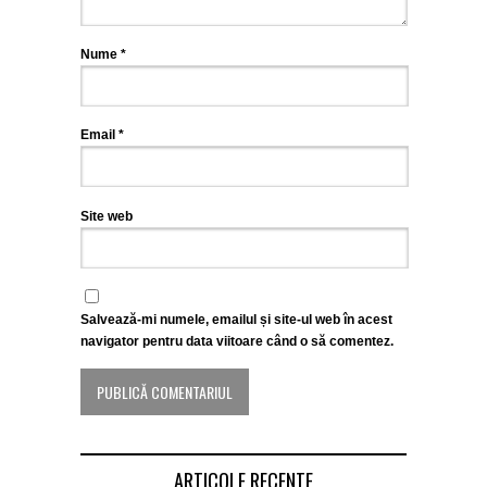
Nume
*
Email
*
Site web
Salvează-mi numele, emailul și site-ul web în acest
navigator pentru data viitoare când o să comentez.
ARTICOLE RECENTE