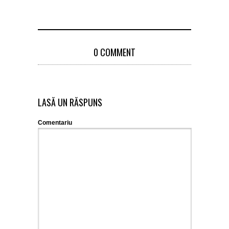
0 COMMENT
LASĂ UN RĂSPUNS
Comentariu