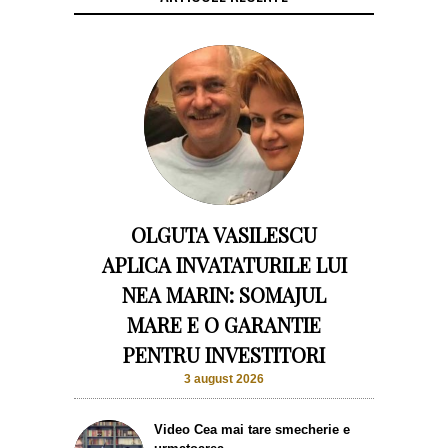
OLGUTA VASILESCU
APLICA INVATATURILE LUI
NEA MARIN: SOMAJUL
MARE E O GARANTIE
PENTRU INVESTITORI
3 august 2026
Video Cea mai tare smecherie e