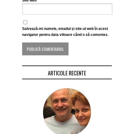
Site web
Salvează-mi numele, emailul și site-ul web în acest
navigator pentru data viitoare când o să comentez.
ARTICOLE RECENTE