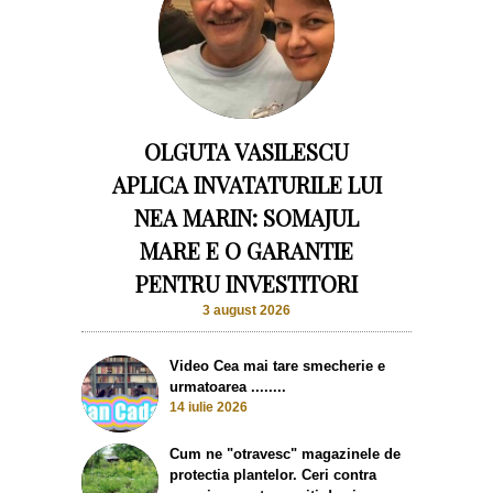
OLGUTA VASILESCU
APLICA INVATATURILE LUI
NEA MARIN: SOMAJUL
MARE E O GARANTIE
PENTRU INVESTITORI
3 august 2026
Video Cea mai tare smecherie e
urmatoarea ........
14 iulie 2026
Cum ne "otravesc" magazinele de
protectia plantelor. Ceri contra