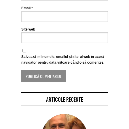
Email
*
Site web
Salvează-mi numele, emailul și site-ul web în acest
navigator pentru data viitoare când o să comentez.
ARTICOLE RECENTE