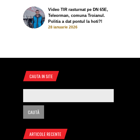
Video TIR rasturnat pe DN 65E,
Teleorman, comuna Troianul.
Politia a dat pontul la hoti?!
28 ianuarie 2026
CAUTA IN SITE
ARTICOLE RECENTE