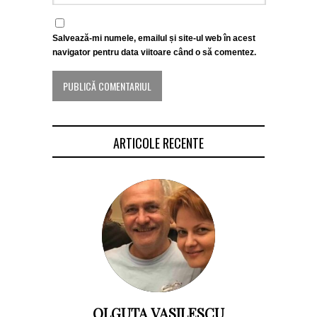
Salvează-mi numele, emailul și site-ul web în acest
navigator pentru data viitoare când o să comentez.
ARTICOLE RECENTE
OLGUTA VASILESCU