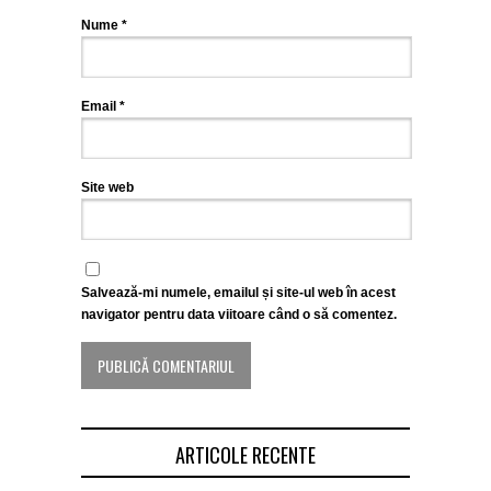
Nume
*
Email
*
Site web
Salvează-mi numele, emailul și site-ul web în acest
navigator pentru data viitoare când o să comentez.
ARTICOLE RECENTE