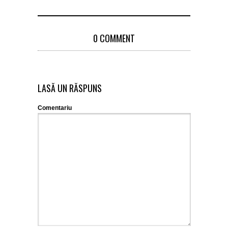
0 COMMENT
LASĂ UN RĂSPUNS
Comentariu