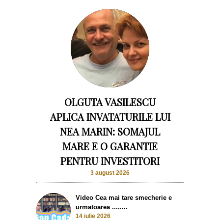
OLGUTA VASILESCU
APLICA INVATATURILE LUI
NEA MARIN: SOMAJUL
MARE E O GARANTIE
PENTRU INVESTITORI
3 august 2026
Video Cea mai tare smecherie e
urmatoarea ........
14 iulie 2026