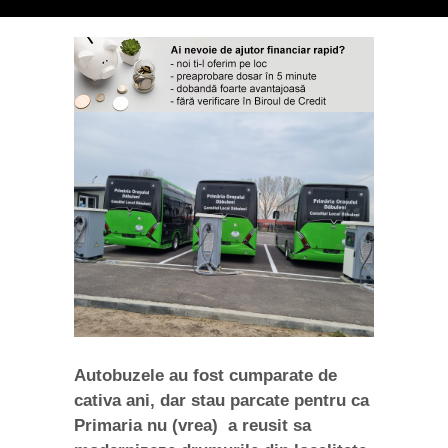
Autobuzele au fost cumparate de
cativa ani, dar stau parcate pentru ca
Primaria nu (vrea) a reusit sa