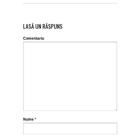
LASĂ UN RĂSPUNS
Comentariu
Nume
*