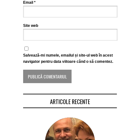
Email
*
Site web
Salvează-mi numele, emailul și site-ul web în acest
navigator pentru data viitoare când o să comentez.
ARTICOLE RECENTE