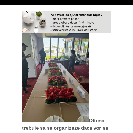
Oltenii
trebuie sa se organizeze daca vor sa