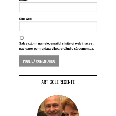
Site web
Salvează-mi numele, emailul și site-ul web în acest
navigator pentru data viitoare când o să comentez.
ARTICOLE RECENTE