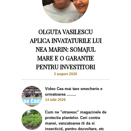
OLGUTA VASILESCU
APLICA INVATATURILE LUI
NEA MARIN: SOMAJUL
MARE E O GARANTIE
PENTRU INVESTITORI
3 august 2026
Video Cea mai tare smecherie e
urmatoarea ........
14 iulie 2026
Cum ne "otravesc" magazinele de
protectia plantelor. Ceri contra
manei, vanzatoarea iti da si
insecticid, pentru dezvoltare, etc