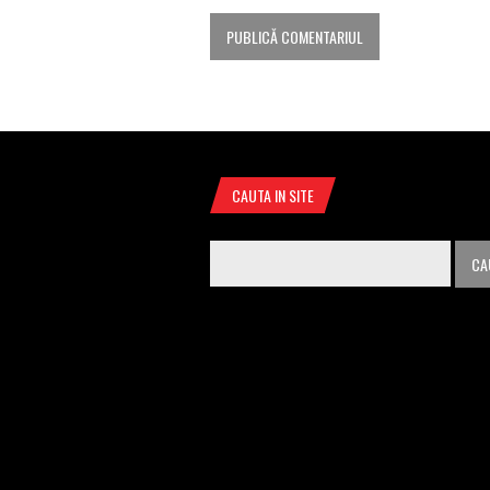
CAUTA IN SITE