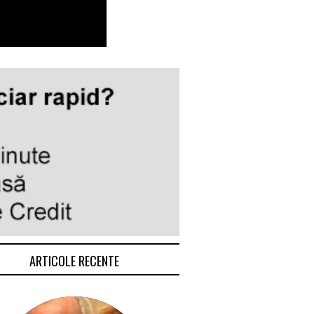
ARTICOLE RECENTE