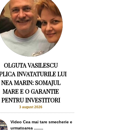
OLGUTA VASILESCU
PLICA INVATATURILE LUI
NEA MARIN: SOMAJUL
MARE E O GARANTIE
PENTRU INVESTITORI
3 august 2026
Video Cea mai tare smecherie e
urmatoarea ........