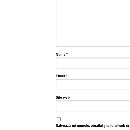
Nume
*
Email
*
Site web
Salvează-mi numele, emailul și site-ul web în