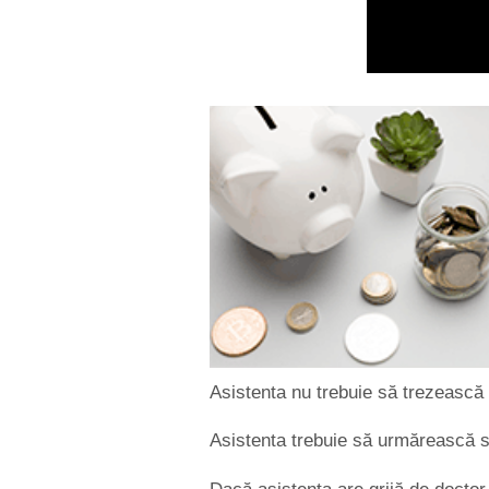
Asistenta nu trebuie să trezească 
Asistenta trebuie să urmărească se