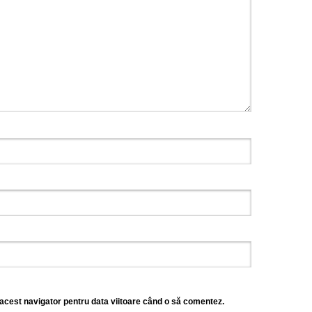
 acest navigator pentru data viitoare când o să comentez.